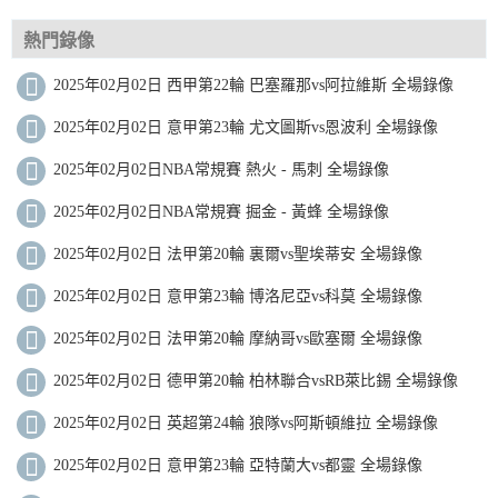
熱門錄像
2025年02月02日 西甲第22輪 巴塞羅那vs阿拉維斯 全場錄像
2025年02月02日 意甲第23輪 尤文圖斯vs恩波利 全場錄像
2025年02月02日NBA常規賽 熱火 - 馬刺 全場錄像
2025年02月02日NBA常規賽 掘金 - 黃蜂 全場錄像
2025年02月02日 法甲第20輪 裏爾vs聖埃蒂安 全場錄像
2025年02月02日 意甲第23輪 博洛尼亞vs科莫 全場錄像
2025年02月02日 法甲第20輪 摩納哥vs歐塞爾 全場錄像
2025年02月02日 德甲第20輪 柏林聯合vsRB萊比錫 全場錄像
2025年02月02日 英超第24輪 狼隊vs阿斯頓維拉 全場錄像
2025年02月02日 意甲第23輪 亞特蘭大vs都靈 全場錄像