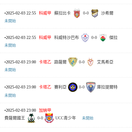
•
2025-02-03 22:55
科威甲
蘇拉比卡
0
-
0
沙希爾
未開始
•
2025-02-03 22:55
科威甲
科威特沙巴布
0
-
0
傑拉
未開始
•
2025-02-03 23:00
卡塔乙
路薩爾
0
-
0
艾馬希亞
未開始
•
2025-02-03 23:00
卡塔乙
賽利亞
0
-
0
庫拉提爾特
未開始
•
2025-02-03 23:00
加納甲
費薩爾國王
0
-
0
UCC青少年
未開始