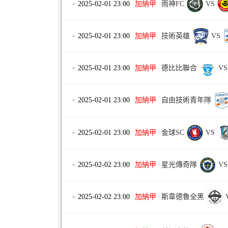
•
2025-02-01 23:00
加納甲
雨神FC
VS
•
2025-02-01 23:00
加納甲
技術英雄
VS
•
2025-02-01 23:00
加納甲
德比比聯合
VS
•
2025-02-01 23:00
加納甲
自由技術青年隊
•
2025-02-01 23:00
加納甲
金球SC
VS
•
2025-02-02 23:00
加納甲
星光傳奇隊
VS
•
2025-02-02 23:00
加納甲
斯韋德魯全黑