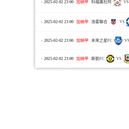
•
2025-02-02 23:00
加納甲
科福裏杜阿
VS
•
2025-02-02 23:00
加納甲
浩霍聯合
VS
•
2025-02-02 23:00
加納甲
未來之星FC
V
•
2025-02-02 23:00
加納甲
斯凱FC
VS